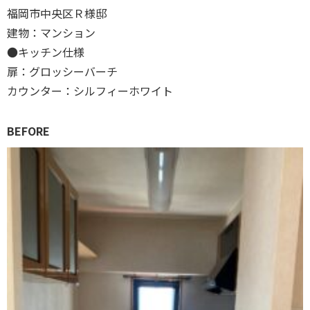
福岡市中央区Ｒ様邸
建物：マンション
●キッチン仕様
扉：グロッシーバーチ
カウンター：シルフィーホワイト
BEFORE