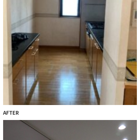
AFTER