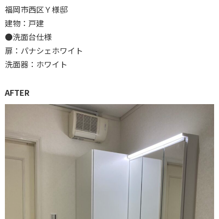
福岡市西区Ｙ様邸
建物：戸建
●洗面台仕様
扉：パナシェホワイト
洗面器：ホワイト
AFTER