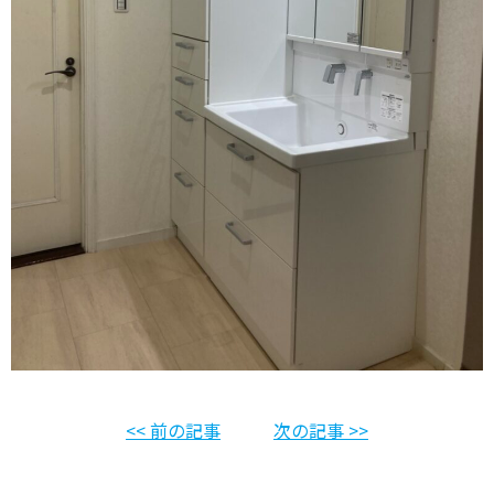
<< 前の記事
次の記事 >>