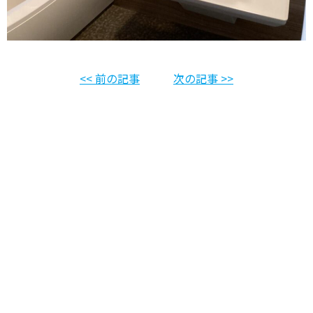
<< 前の記事
次の記事 >>