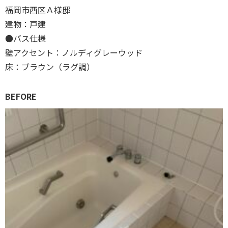
福岡市西区Ａ様邸
建物：戸建
●バス仕様
壁アクセント：ノルディグレーウッド
床：ブラウン（ラグ調）
BEFORE