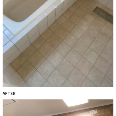
AFTER